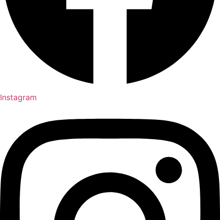
Instagram