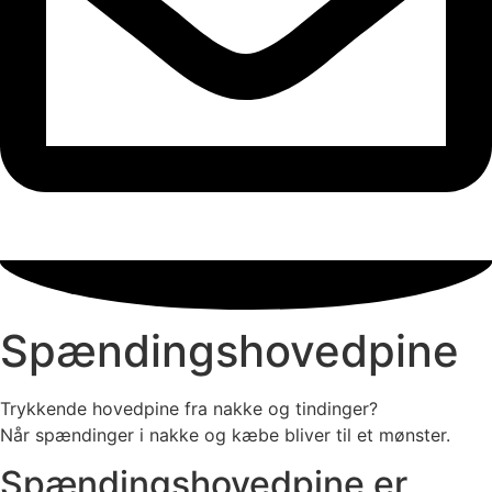
Spændingshovedpine
Trykkende hovedpine fra nakke og tindinger?
Når spændinger i nakke og kæbe bliver til et mønster.
Spændingshovedpine er