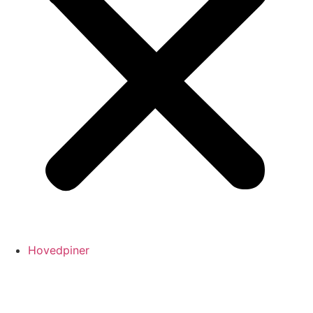
Hovedpiner