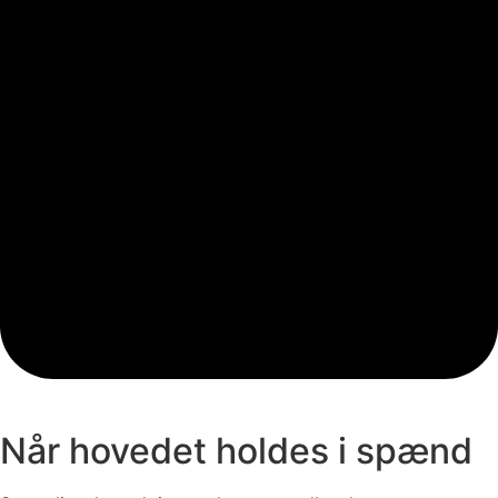
Når hovedet holdes i spænd