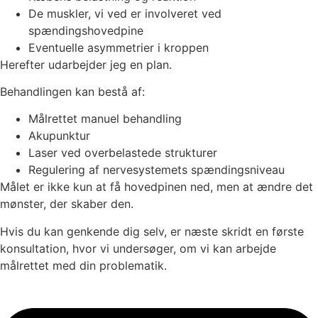
De muskler, vi ved er involveret ved
spændingshovedpine
Eventuelle asymmetrier i kroppen
Herefter udarbejder jeg en plan.
Behandlingen kan bestå af:
Målrettet manuel behandling
Akupunktur
Laser ved overbelastede strukturer
Regulering af nervesystemets spændingsniveau
Målet er ikke kun at få hovedpinen ned, men at ændre det
mønster, der skaber den.
Hvis du kan genkende dig selv, er næste skridt en første
konsultation, hvor vi undersøger, om vi kan arbejde
målrettet med din problematik.