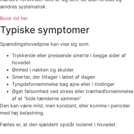
ændres systematisk.
Book tid her
Typiske symptomer
Spændingshovedpine kan vise sig som:
Trykkende eller pressende smerte i begge sider af
hovedet
Ømhed i nakken og skulder
Smerter, der tiltager i løbet af dagen
Tyngdefornemmelse bag øjne eller i tindinger
Øget følsomhed ved stress eller træthedfornemmelse
af at “bide tænderne sammen”
Den kan være mild, men konstant, eller komme i perioder
med høj belastning.
Fælles er, at den sjældent opstår isoleret i hovedet.