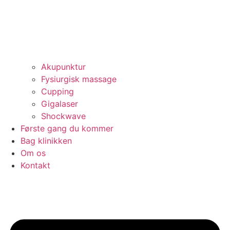
Akupunktur
Fysiurgisk massage
Cupping
Gigalaser
Shockwave
Første gang du kommer
Bag klinikken
Om os
Kontakt