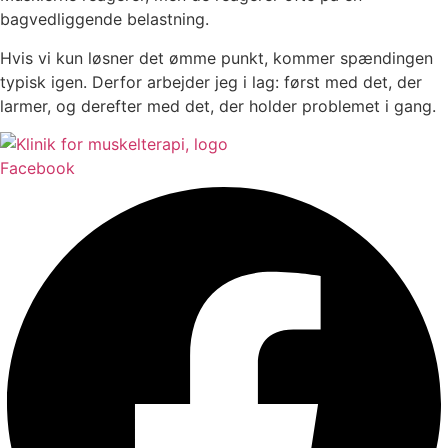
bagvedliggende belastning.
Hvis vi kun løsner det ømme punkt, kommer spændingen
typisk igen. Derfor arbejder jeg i lag: først med det, der
larmer, og derefter med det, der holder problemet i gang.
Facebook