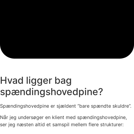
Hvad ligger bag
spændingshovedpine?
Spændingshovedpine er sjældent “bare spændte skuldre”.
Når jeg undersøger en klient med spændingshovedpine,
ser jeg næsten altid et samspil mellem flere strukturer: