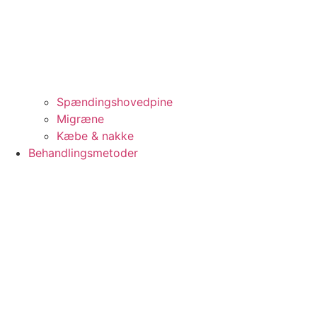
Spændingshovedpine
Migræne
Kæbe & nakke
Behandlingsmetoder