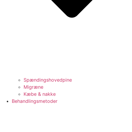
Spændingshovedpine
Migræne
Kæbe & nakke
Behandlingsmetoder