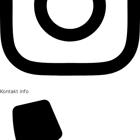
Kontakt info