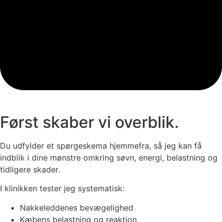
Først skaber vi overblik.
Du udfylder et spørgeskema hjemmefra, så jeg kan få
indblik i dine mønstre omkring søvn, energi, belastning og
tidligere skader.
I klinikken tester jeg systematisk:
Nakkeleddenes bevægelighed
Kæbens belastning og reaktion